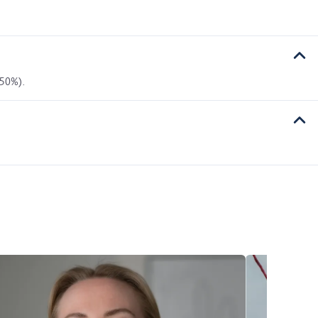
 50%).