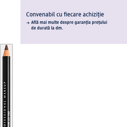
Convenabil cu fiecare achiziție
Află mai multe despre garanția prețului
de durată la dm.