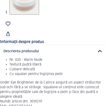
Informații despre produs
Descrierea produsului
Nr. 020 - Warm Nude
Textură pudră liberă
Culoare delicată
Cu squalan pentru îngrijirea pielii
Under Eye Brightener de la Catrice asigură un aspect strălucitor
sub ochi fără a se strânge. Squalane-ul conținut este cunoscut
pentru proprietățile sale de îngrijire a pielii și face din pudră o
alegere ideală.
Număr articol dm: 3039219