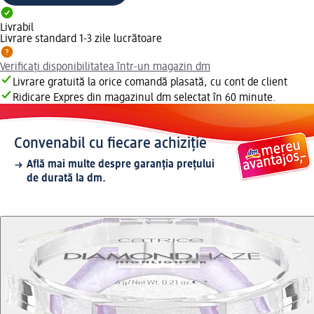
Livrabil
Livrare standard 1-3 zile lucrătoare
Verificați disponibilitatea într-un magazin dm
Livrare gratuită la orice comandă plasată, cu cont de client
Ridicare Expres din magazinul dm selectat în 60 minute.
Convenabil cu fiecare achiziție
Află mai multe despre garanția prețului
de durată la dm.