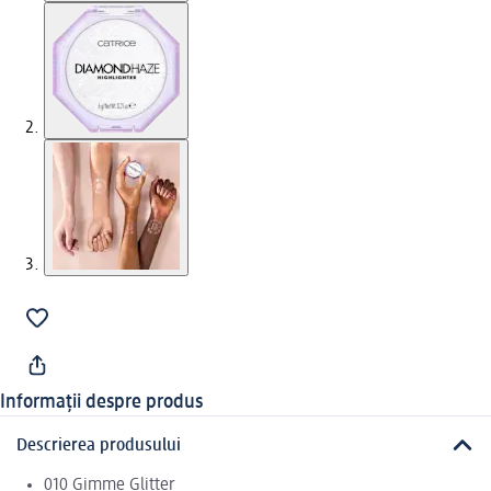
Informații despre produs
Descrierea produsului
010 Gimme Glitter