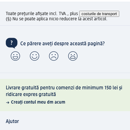
Toate prețurile afișate incl. TVA., plus
costurile de transport
(§) Nu se poate aplica nicio reducere la acest articol.
Ce părere aveți despre această pagină?
Livrare gratuită pentru comenzi de minimum 150 lei și
ridicare expres gratuită
Creați contul meu dm acum
Ajutor