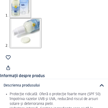
Informații despre produs
Descrierea produsului
Protecție ridicată: Oferă o protecție foarte mare (SPF 50)
împotriva razelor UVB și UVA, reducând riscul de arsuri
solare și deteriorarea pielii.