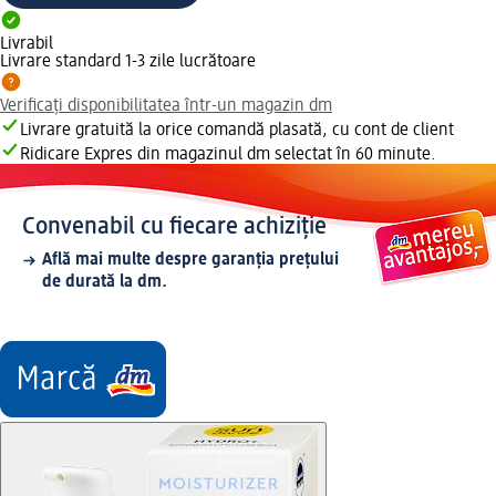
Livrabil
Livrare standard 1-3 zile lucrătoare
Verificați disponibilitatea într-un magazin dm
Livrare gratuită la orice comandă plasată, cu cont de client
Ridicare Expres din magazinul dm selectat în 60 minute.
Convenabil cu fiecare achiziție
Află mai multe despre garanția prețului
de durată la dm.