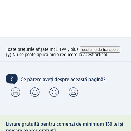
Toate prețurile afișate incl. TVA., plus
costurile de transport
(§) Nu se poate aplica nicio reducere la acest articol.
Ce părere aveți despre această pagină?
Livrare gratuită pentru comenzi de minimum 150 lei și