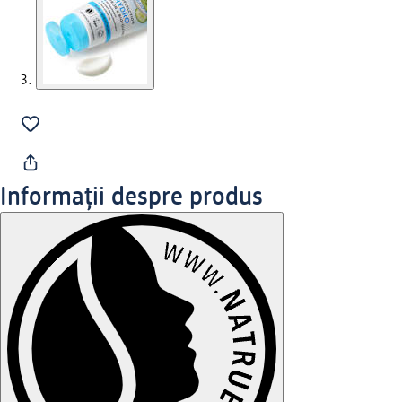
Informații despre produs