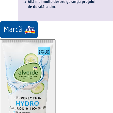
Află mai multe despre garanția prețului
de durată la dm.