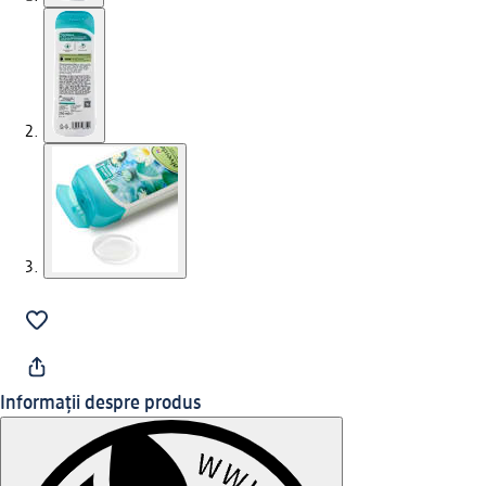
Informații despre produs