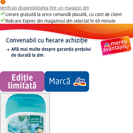
Verificați disponibilitatea într-un magazin dm
Livrare gratuită la orice comandă plasată, cu cont de client
Ridicare Expres din magazinul dm selectat în 60 minute.
Convenabil cu fiecare achiziție
Află mai multe despre garanția prețului
de durată la dm.