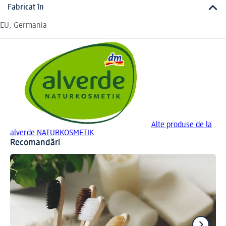
Fabricat în
EU, Germania
Alte produse de la
alverde NATURKOSMETIK
Recomandări