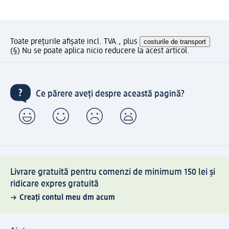
Toate prețurile afișate incl. TVA., plus
costurile de transport
(§) Nu se poate aplica nicio reducere la acest articol.
Ce părere aveți despre această pagină?
Livrare gratuită pentru comenzi de minimum 150 lei și
ridicare expres gratuită
Creați contul meu dm acum