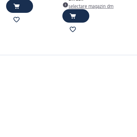
selectare magazin dm