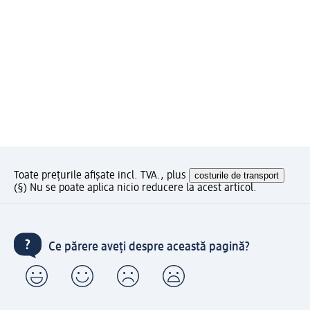
Toate prețurile afișate incl. TVA., plus
costurile de transport
(§) Nu se poate aplica nicio reducere la acest articol.
Ce părere aveți despre această pagină?