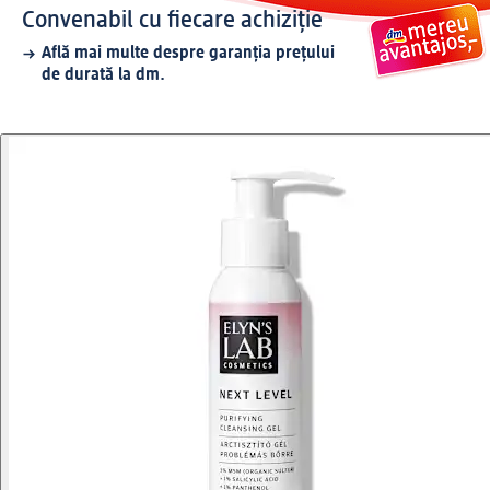
Convenabil cu fiecare achiziție
Află mai multe despre garanția prețului
de durată la dm.