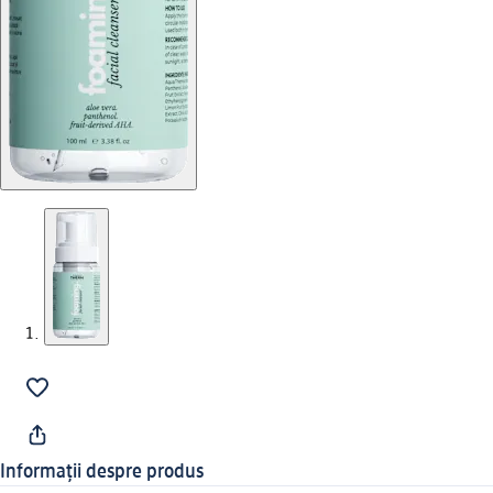
Informații despre produs