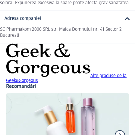
solara. Expunerea excesiva la soare poate afecta grav sanatatea.
Adresa companiei
SC Pharmakom 2000 SRL str. Maica Domnului nr. 41 Sector 2
Bucuresti
Alte produse de la
Geek&Gorgeous
Recomandări