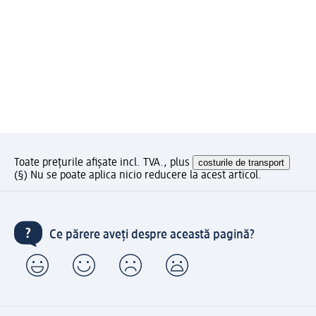
Toate prețurile afișate incl. TVA., plus
costurile de transport
(§) Nu se poate aplica nicio reducere la acest articol.
Ce părere aveți despre această pagină?