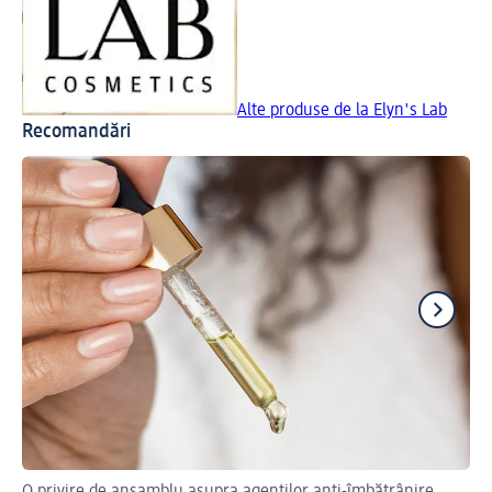
Alte produse de la Elyn's Lab
Recomandări