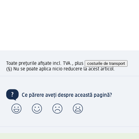
Toate prețurile afișate incl. TVA., plus
costurile de transport
(§) Nu se poate aplica nicio reducere la acest articol.
Ce părere aveți despre această pagină?