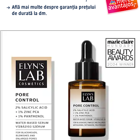
Află mai multe despre garanția prețului
de durată la dm.