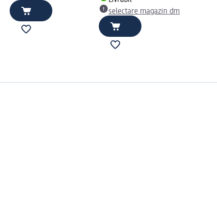
selectare magazin dm