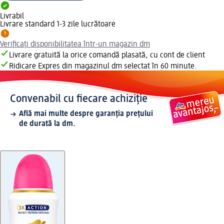
Livrabil
Livrare standard 1-3 zile lucrătoare
Verificați disponibilitatea într-un magazin dm
Livrare gratuită la orice comandă plasată, cu cont de client
Ridicare Expres din magazinul dm selectat în 60 minute.
Convenabil cu fiecare achiziție
Află mai multe despre garanția prețului
de durată la dm.