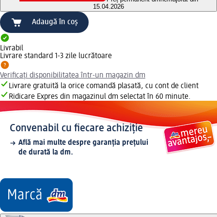
15.04.2026
Adaugă în coș
Livrabil
Livrare standard 1-3 zile lucrătoare
Verificați disponibilitatea într-un magazin dm
Livrare gratuită la orice comandă plasată, cu cont de client
Ridicare Expres din magazinul dm selectat în 60 minute.
Convenabil cu fiecare achiziție
Află mai multe despre garanția prețului
de durată la dm.