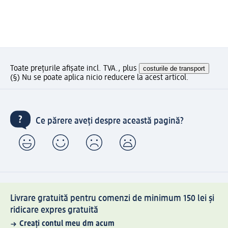
Toate prețurile afișate incl. TVA., plus
costurile de transport
(§) Nu se poate aplica nicio reducere la acest articol.
Ce părere aveți despre această pagină?
Livrare gratuită pentru comenzi de minimum 150 lei și
ridicare expres gratuită
Creați contul meu dm acum