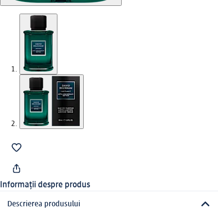
Informații despre produs
Descrierea produsului