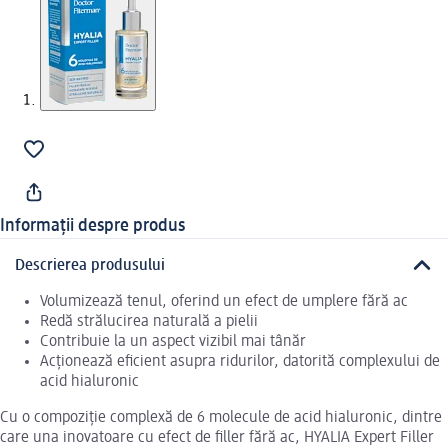
Informații despre produs
Descrierea produsului
Volumizează tenul, oferind un efect de umplere fără ac
Redă strălucirea naturală a pielii
Contribuie la un aspect vizibil mai tânăr
Acționează eficient asupra ridurilor, datorită complexului de
acid hialuronic
Cu o compoziție complexă de 6 molecule de acid hialuronic, dintre
care una inovatoare cu efect de filler fără ac, HYALIA Expert Filler