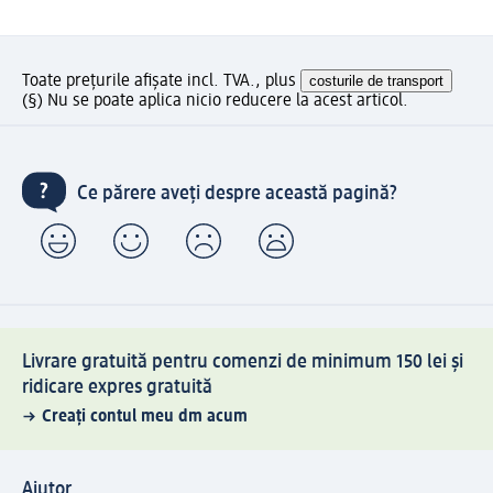
Toate prețurile afișate incl. TVA., plus
costurile de transport
(§) Nu se poate aplica nicio reducere la acest articol.
Ce părere aveți despre această pagină?
Livrare gratuită pentru comenzi de minimum 150 lei și
ridicare expres gratuită
Creați contul meu dm acum
Ajutor