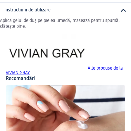
Instrucțiuni de utilizare
Aplică gelul de duș pe pielea umedă, masează pentru spumă,
clătește bine.
Alte produse de la
VIVIAN GRAY
Recomandări