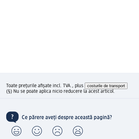
Toate prețurile afișate incl. TVA., plus
costurile de transport
(§) Nu se poate aplica nicio reducere la acest articol.
Ce părere aveți despre această pagină?