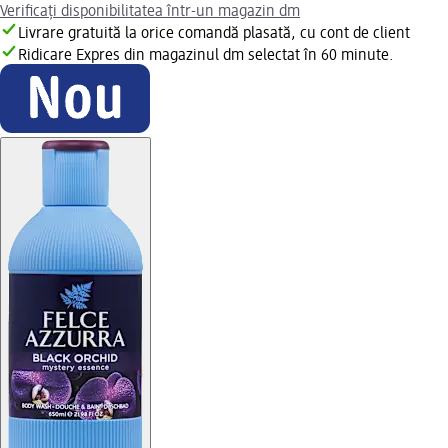
Verificați disponibilitatea într-un magazin dm
Livrare gratuită la orice comandă plasată, cu cont de client
Ridicare Expres din magazinul dm selectat în 60 minute.