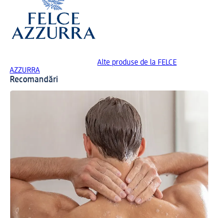
Alte produse de la FELCE
AZZURRA
Recomandări