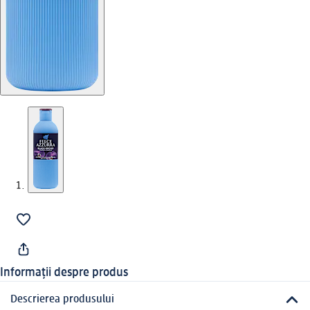
Informații despre produs
Descrierea produsului