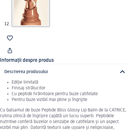
Informații despre produs
Descrierea produsului
Ediție limitată
Finisaj strălucitor
Cu peptide hrănitoare pentru buze catifelate
Pentru buze vizibil mai pline și îngrijite
Cu balsamul de buze Peptide Bliss Glossy Lip Balm de la CATRICE,
rutina zilnică de îngrijire capătă un luciu superb. Peptidele
nutritive conferă buzelor o senzație de catifelare și un aspect
vizibil mai plin. Datorită texturii sale ușoare și nelipicioase,