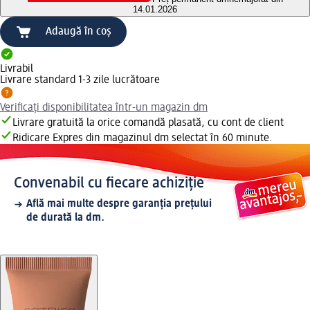
14.01.2026
Adaugă în coș
Livrabil
Livrare standard 1-3 zile lucrătoare
Verificați disponibilitatea într-un magazin dm
Livrare gratuită la orice comandă plasată, cu cont de client
Ridicare Expres din magazinul dm selectat în 60 minute.
Convenabil cu fiecare achiziție
Află mai multe despre garanția prețului
de durată la dm.