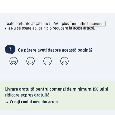
Toate prețurile afișate incl. TVA., plus
costurile de transport
(§) Nu se poate aplica nicio reducere la acest articol.
Ce părere aveți despre această pagină?
Livrare gratuită pentru comenzi de minimum 150 lei și
ridicare expres gratuită
Creați contul meu dm acum