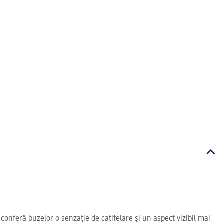
conferă buzelor o senzație de catifelare și un aspect vizibil mai