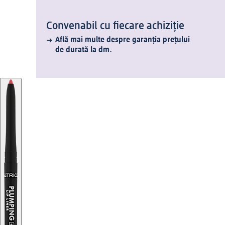
Convenabil cu fiecare achiziție
Află mai multe despre garanția prețului
de durată la dm.