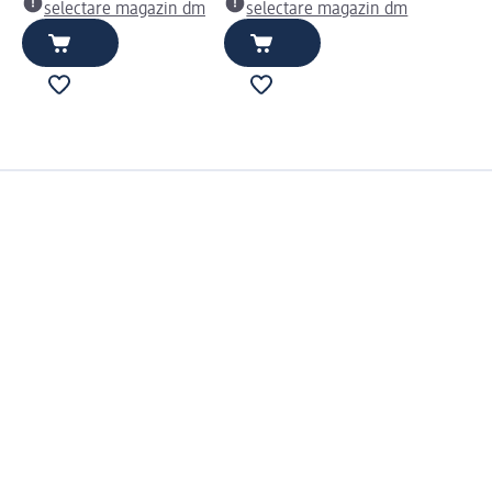
selectare magazin dm
selectare magazin dm