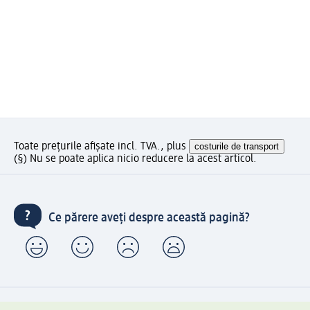
Toate prețurile afișate incl. TVA., plus
costurile de transport
(§) Nu se poate aplica nicio reducere la acest articol.
Ce părere aveți despre această pagină?