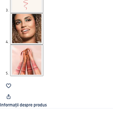
Informații despre produs