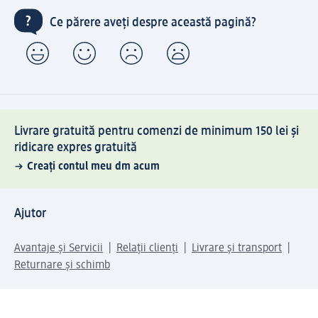
Ce părere aveți despre această pagină?
Livrare gratuită pentru comenzi de minimum 150 lei și
ridicare expres gratuită
Creați contul meu dm acum
Ajutor
Avantaje și Servicii
Relații clienți
Livrare și transport
Returnare și schimb
Compania dm