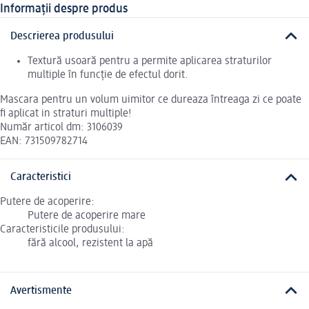
Informații despre produs
Descrierea produsului
Textură usoară pentru a permite aplicarea straturilor
multiple în funcție de efectul dorit.
Mascara pentru un volum uimitor ce dureaza întreaga zi ce poate
fi aplicat in straturi multiple!
Număr articol dm: 3106039
EAN: 731509782714
Caracteristici
Putere de acoperire:
Putere de acoperire mare
Caracteristicile produsului:
fără alcool, rezistent la apă
Avertismente