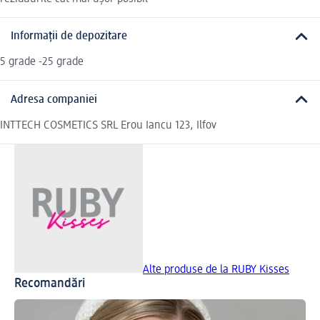
Informații de depozitare
5 grade -25 grade
Adresa companiei
INTTECH COSMETICS SRL Erou Iancu 123, Ilfov
Alte produse de la RUBY Kisses
Recomandări