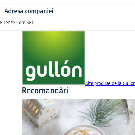
Adresa companiei
Firenze Com SRL
Alte produse de la Gullo
Recomandări