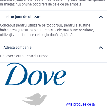
în magazinul online pot diferi de cele de pe ambalaj.
Instrucțiuni de utilizare
Conceput pentru utilizare pe tot corpul, pentru a susține
hidratarea și textura pielii. Pentru cele mai bune rezultate,
utilizați zilnic timp de cel puțin două săptămâni.
Adresa companiei
Unilever South Central Europe
Alte produse de la