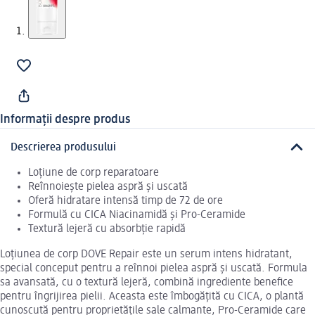
Informații despre produs
Descrierea produsului
Loțiune de corp reparatoare
Reînnoiește pielea aspră și uscată
Oferă hidratare intensă timp de 72 de ore
Formulă cu CICA Niacinamidă și Pro-Ceramide
Textură lejeră cu absorbție rapidă
Loțiunea de corp DOVE Repair este un serum intens hidratant,
special conceput pentru a reînnoi pielea aspră și uscată. Formula
sa avansată, cu o textură lejeră, combină ingrediente benefice
pentru îngrijirea pielii. Aceasta este îmbogățită cu CICA, o plantă
cunoscută pentru proprietățile sale calmante, Pro-Ceramide care