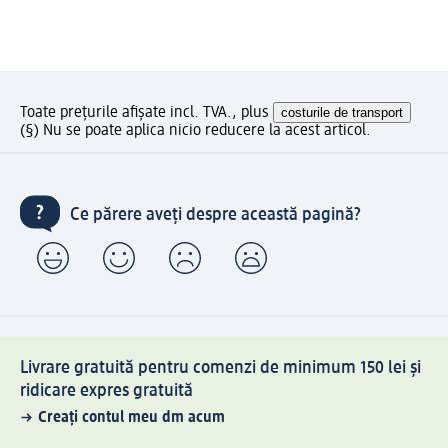
Toate prețurile afișate incl. TVA., plus
costurile de transport
(§) Nu se poate aplica nicio reducere la acest articol.
Ce părere aveți despre această pagină?
Livrare gratuită pentru comenzi de minimum 150 lei și
ridicare expres gratuită
Creați contul meu dm acum