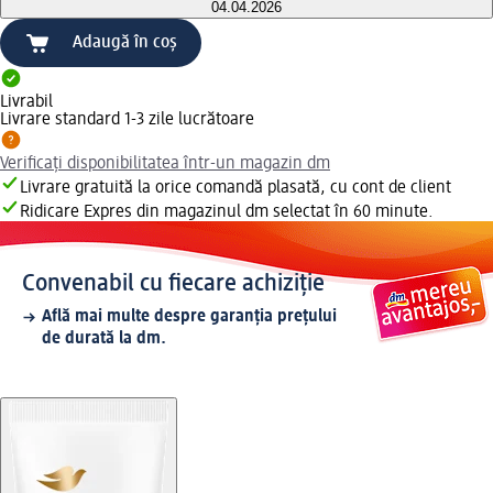
04.04.2026
Adaugă în coș
Livrabil
Livrare standard 1-3 zile lucrătoare
Verificați disponibilitatea într-un magazin dm
Livrare gratuită la orice comandă plasată, cu cont de client
Ridicare Expres din magazinul dm selectat în 60 minute.
Convenabil cu fiecare achiziție
Află mai multe despre garanția prețului
de durată la dm.