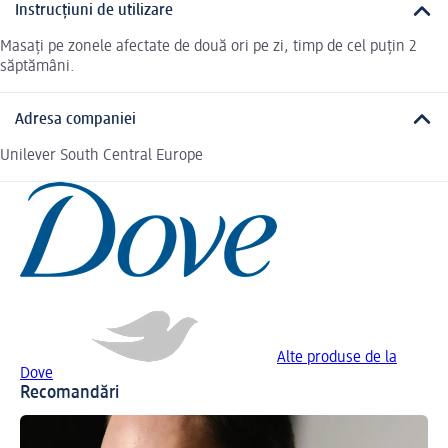
Instrucțiuni de utilizare
Masați pe zonele afectate de două ori pe zi, timp de cel puțin 2
săptămâni.
Adresa companiei
Unilever South Central Europe
Alte produse de la
Dove
Recomandări