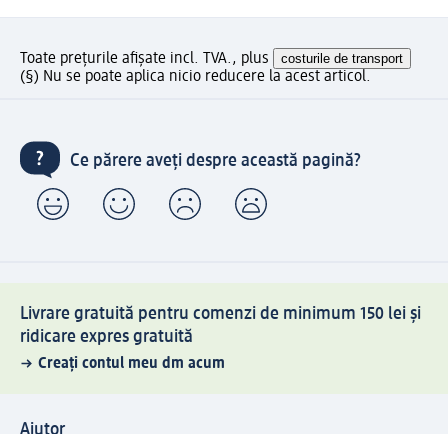
Toate prețurile afișate incl. TVA., plus
costurile de transport
(§) Nu se poate aplica nicio reducere la acest articol.
Ce părere aveți despre această pagină?
Livrare gratuită pentru comenzi de minimum 150 lei și
ridicare expres gratuită
Creați contul meu dm acum
Ajutor