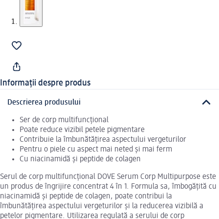
Informații despre produs
Descrierea produsului
Ser de corp multifuncțional
Poate reduce vizibil petele pigmentare
Contribuie la îmbunătățirea aspectului vergeturilor
Pentru o piele cu aspect mai neted și mai ferm
Cu niacinamidă și peptide de colagen
Serul de corp multifuncțional DOVE Serum Corp Multipurpose este
un produs de îngrijire concentrat 4 în 1. Formula sa, îmbogățită cu
niacinamidă și peptide de colagen, poate contribui la
îmbunătățirea aspectului vergeturilor și la reducerea vizibilă a
petelor pigmentare. Utilizarea regulată a serului de corp