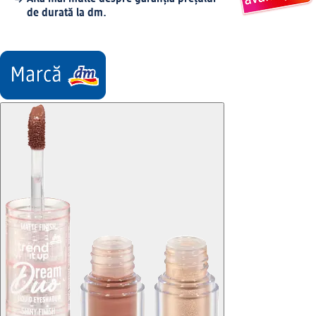
de durată la dm.