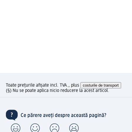
Toate prețurile afișate incl. TVA., plus
costurile de transport
(§) Nu se poate aplica nicio reducere la acest articol.
Ce părere aveți despre această pagină?