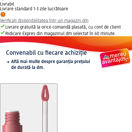
Livrabil
Livrare standard 1-3 zile lucrătoare
Verificați disponibilitatea într-un magazin dm
Livrare gratuită la orice comandă plasată, cu cont de client
Ridicare Expres din magazinul dm selectat în 60 minute.
Convenabil cu fiecare achiziție
Află mai multe despre garanția prețului
de durată la dm.