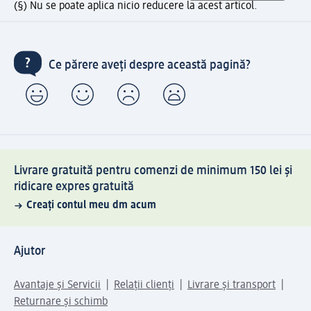
(§) Nu se poate aplica nicio reducere la acest articol.
Ce părere aveți despre această pagină?
Livrare gratuită pentru comenzi de minimum 150 lei și
ridicare expres gratuită
Creați contul meu dm acum
Ajutor
Avantaje și Servicii
Relații clienți
Livrare și transport
Returnare și schimb