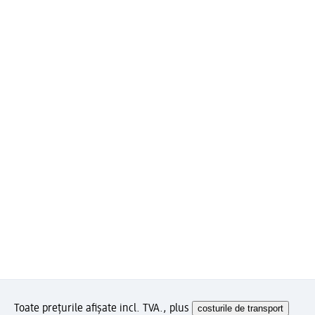
Toate prețurile afișate incl. TVA., plus
costurile de transport