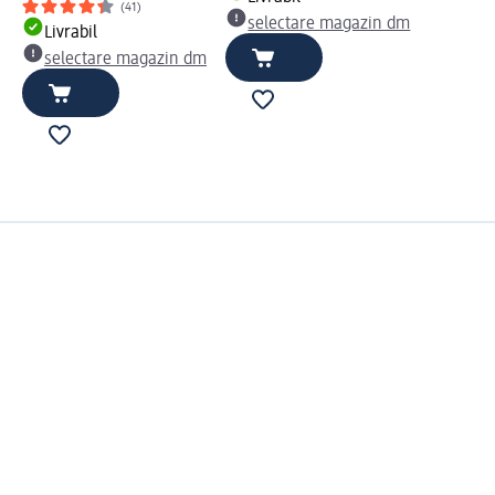
(41)
selectare magazin dm
Livrabil
selectare magazin dm