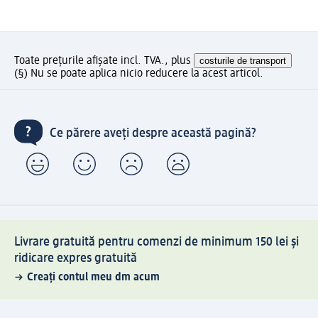
Toate prețurile afișate incl. TVA., plus
costurile de transport
(§) Nu se poate aplica nicio reducere la acest articol.
Ce părere aveți despre această pagină?
Livrare gratuită pentru comenzi de minimum 150 lei și
ridicare expres gratuită
Creați contul meu dm acum