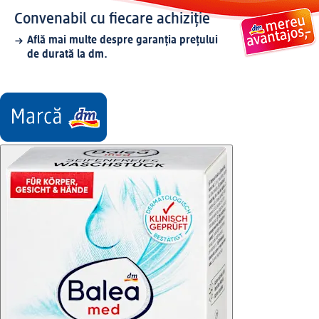
Convenabil cu fiecare achiziție
Află mai multe despre garanția prețului
de durată la dm.