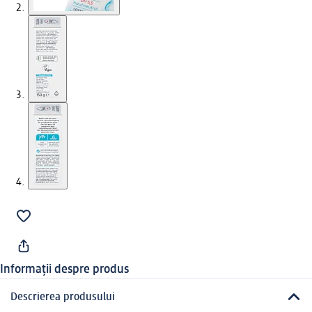
Informații despre produs
Descrierea produsului