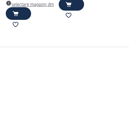
selectare magazin dm