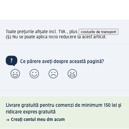
Toate prețurile afișate incl. TVA., plus
costurile de transport
(§) Nu se poate aplica nicio reducere la acest articol.
Ce părere aveți despre această pagină?
Livrare gratuită pentru comenzi de minimum 150 lei și
ridicare expres gratuită
Creați contul meu dm acum