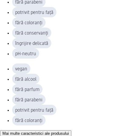
fără parabeni
potrivit pentru față
fără coloranți
fără conservanți
îngrijire delicată
pH-neutru
vegan
fără alcool
fără parfum
fără parabeni
potrivit pentru față
fără coloranți
Mai multe caracteristici ale produsului