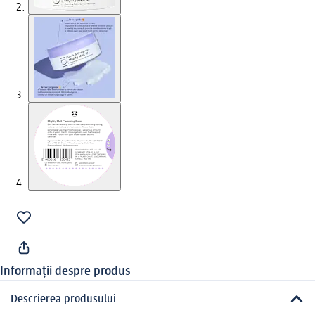
Informații despre produs
Descrierea produsului