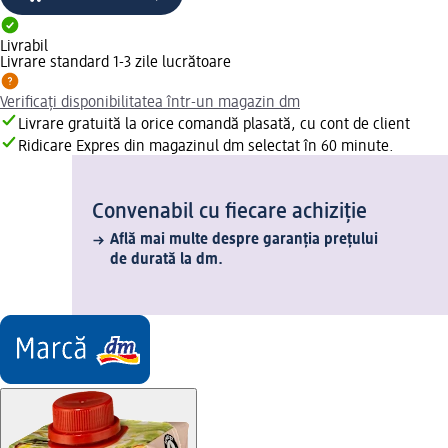
Livrabil
Livrare standard 1-3 zile lucrătoare
Verificați disponibilitatea într-un magazin dm
Livrare gratuită la orice comandă plasată, cu cont de client
Ridicare Expres din magazinul dm selectat în 60 minute.
Convenabil cu fiecare achiziție
Află mai multe despre garanția prețului
de durată la dm.