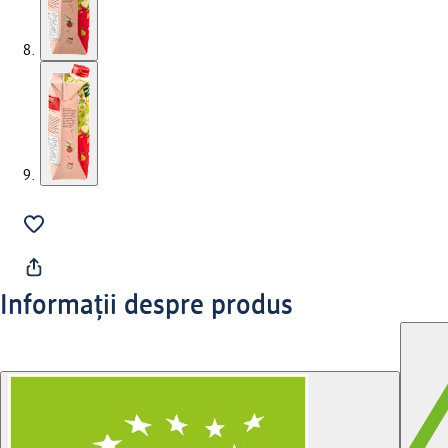
Informații despre produs