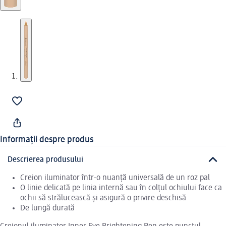
Informații despre produs
Descrierea produsului
Creion iluminator într-o nuanță universală de un roz pal
O linie delicată pe linia internă sau în colțul ochiului face ca
ochii să strălucească și asigură o privire deschisă
De lungă durată