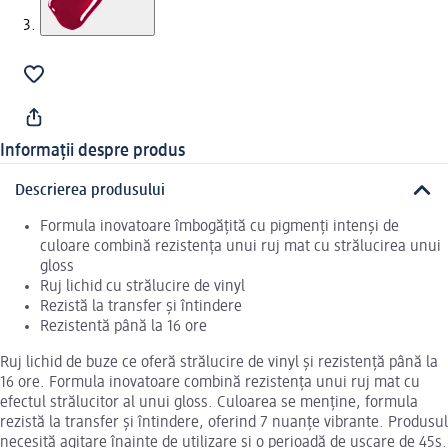
Informații despre produs
Descrierea produsului
Formula inovatoare îmbogățită cu pigmenți intenși de
culoare combină rezistența unui ruj mat cu strălucirea unui
gloss
Ruj lichid cu strălucire de vinyl
Rezistă la transfer și întindere
Rezistentă până la 16 ore
Ruj lichid de buze ce oferă strălucire de vinyl și rezistență până la
16 ore. Formula inovatoare combină rezistența unui ruj mat cu
efectul strălucitor al unui gloss. Culoarea se menține, formula
rezistă la transfer și întindere, oferind 7 nuanțe vibrante. Produsul
necesită agitare înainte de utilizare și o perioadă de uscare de 45s.