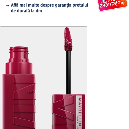
Află mai multe despre garanția prețului
de durată la dm.