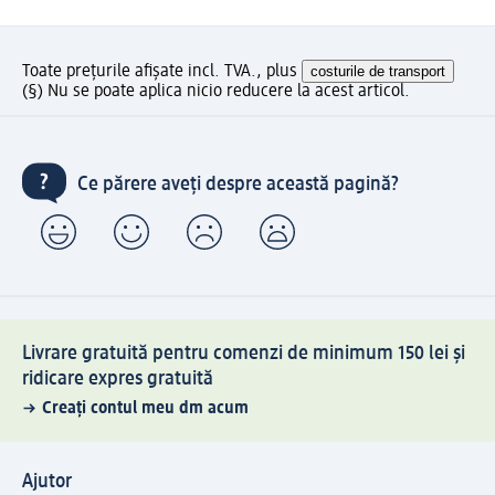
Toate prețurile afișate incl. TVA., plus
costurile de transport
(§) Nu se poate aplica nicio reducere la acest articol.
Ce părere aveți despre această pagină?
Livrare gratuită pentru comenzi de minimum 150 lei și
ridicare expres gratuită
Creați contul meu dm acum
Ajutor