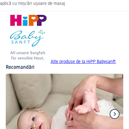
aplică cu mișcări ușoare de masaj.
Alte produse de la HiPP Babysanft
Recomandări