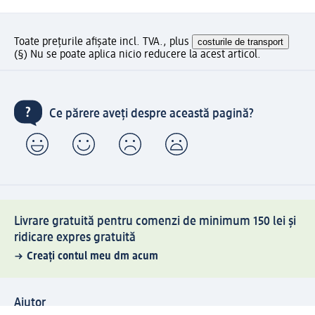
Toate prețurile afișate incl. TVA., plus
costurile de transport
(§) Nu se poate aplica nicio reducere la acest articol.
Ce părere aveți despre această pagină?
Livrare gratuită pentru comenzi de minimum 150 lei și
ridicare expres gratuită
Creați contul meu dm acum
Ajutor