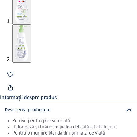
Informații despre produs
Descrierea produsului
Potrivit pentru pielea uscată
Hidratează și hrănește pielea delicată a bebelușului
Pentru o îngrijire blândă din prima zi de viață