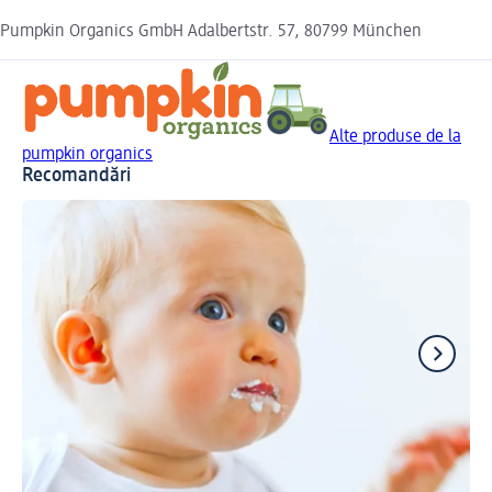
Pumpkin Organics GmbH Adalbertstr. 57, 80799 München
Alte produse de la
pumpkin organics
Recomandări