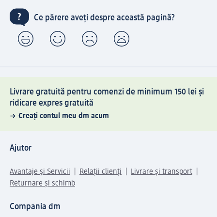
Ce părere aveți despre această pagină?
Livrare gratuită pentru comenzi de minimum 150 lei și
ridicare expres gratuită
Creați contul meu dm acum
Ajutor
Avantaje și Servicii
Relații clienți
Livrare și transport
Returnare și schimb
Compania dm