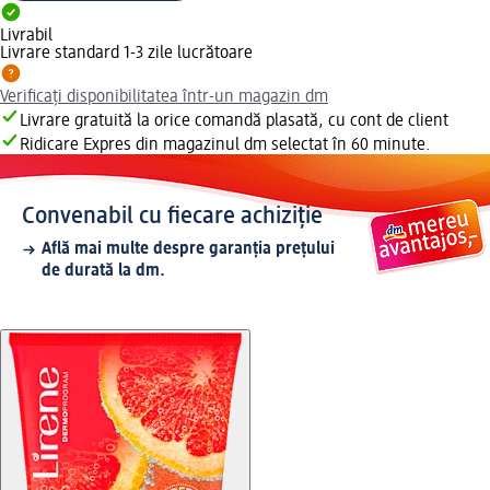
Livrabil
Livrare standard 1-3 zile lucrătoare
Verificați disponibilitatea într-un magazin dm
Livrare gratuită la orice comandă plasată, cu cont de client
Ridicare Expres din magazinul dm selectat în 60 minute.
Convenabil cu fiecare achiziție
Află mai multe despre garanția prețului
de durată la dm.