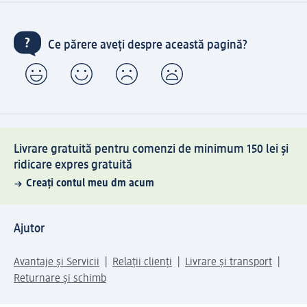
Ce părere aveți despre această pagină?
Livrare gratuită pentru comenzi de minimum 150 lei și
ridicare expres gratuită
Creați contul meu dm acum
Ajutor
Avantaje și Servicii
Relații clienți
Livrare și transport
Returnare și schimb