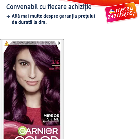
Convenabil cu fiecare achiziție
Află mai multe despre garanția prețului
de durată la dm.