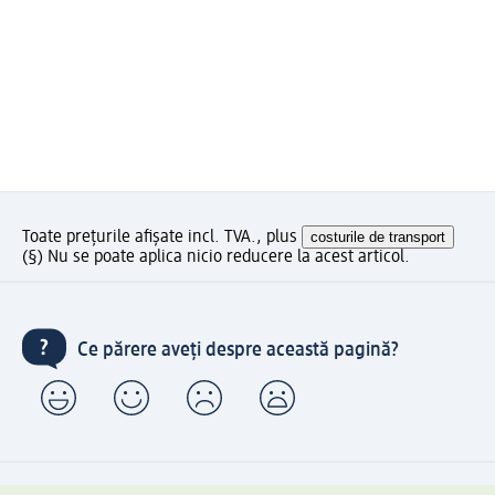
Toate prețurile afișate incl. TVA., plus
costurile de transport
(§) Nu se poate aplica nicio reducere la acest articol.
Ce părere aveți despre această pagină?