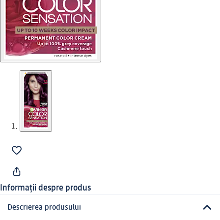
Informații despre produs
Descrierea produsului