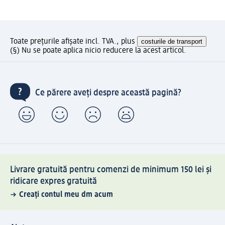
Toate prețurile afișate incl. TVA., plus
costurile de transport
(§) Nu se poate aplica nicio reducere la acest articol.
Ce părere aveți despre această pagină?
Livrare gratuită pentru comenzi de minimum 150 lei și
ridicare expres gratuită
Creați contul meu dm acum