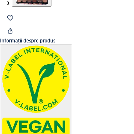
Informații despre produs