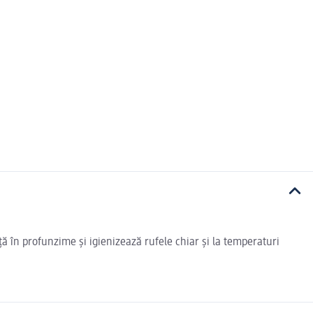
ă în profunzime și igienizează rufele chiar și la temperaturi