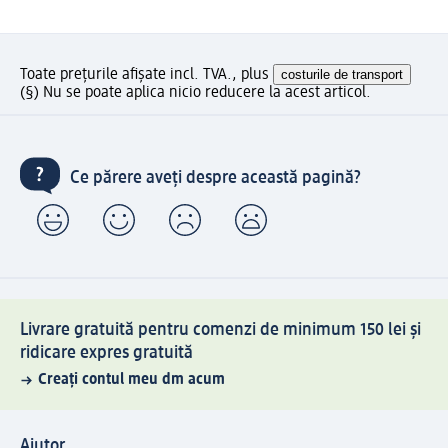
Toate prețurile afișate incl. TVA., plus
costurile de transport
(§) Nu se poate aplica nicio reducere la acest articol.
Ce părere aveți despre această pagină?
Livrare gratuită pentru comenzi de minimum 150 lei și
ridicare expres gratuită
Creați contul meu dm acum
Ajutor