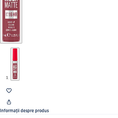
Informații despre produs