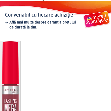
Convenabil cu fiecare achiziție
Află mai multe despre garanția prețului
de durată la dm.