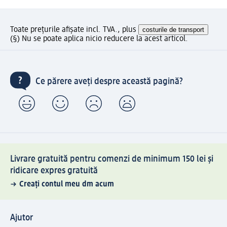
Toate prețurile afișate incl. TVA., plus
costurile de transport
(§) Nu se poate aplica nicio reducere la acest articol.
Ce părere aveți despre această pagină?
Livrare gratuită pentru comenzi de minimum 150 lei și
ridicare expres gratuită
Creați contul meu dm acum
Ajutor