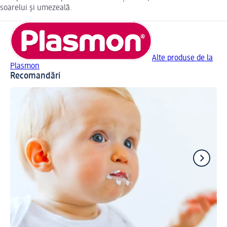
soarelui și umezeală.
Alte produse de la
Plasmon
Recomandări