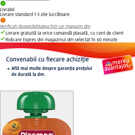
Livrabil
Livrare standard 1-3 zile lucrătoare
Verificați disponibilitatea într-un magazin dm
Livrare gratuită la orice comandă plasată, cu cont de client
Ridicare Expres din magazinul dm selectat în 60 minute.
Convenabil cu fiecare achiziție
Află mai multe despre garanția prețului
de durată la dm.