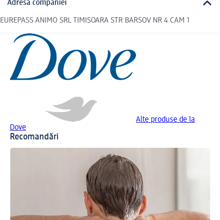
Adresa companiei
EUREPASS ANIMO SRL TIMISOARA STR BARSOV NR 4 CAM 1
Alte produse de la
Dove
Recomandări