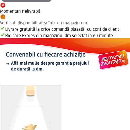
Momentan nelivrabil
Verificați disponibilitatea într-un magazin dm
Livrare gratuită la orice comandă plasată, cu cont de client
Ridicare Expres din magazinul dm selectat în 60 minute.
Convenabil cu fiecare achiziție
Află mai multe despre garanția prețului
de durată la dm.