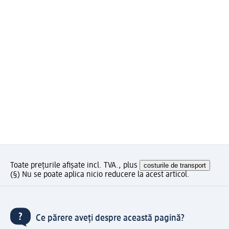
Toate prețurile afișate incl. TVA., plus
costurile de transport
(§) Nu se poate aplica nicio reducere la acest articol.
Ce părere aveți despre această pagină?