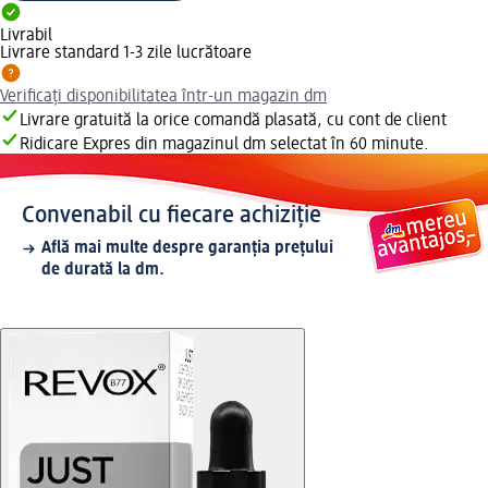
Livrabil
Livrare standard 1-3 zile lucrătoare
Verificați disponibilitatea într-un magazin dm
Livrare gratuită la orice comandă plasată, cu cont de client
Ridicare Expres din magazinul dm selectat în 60 minute.
Convenabil cu fiecare achiziție
Află mai multe despre garanția prețului
de durată la dm.