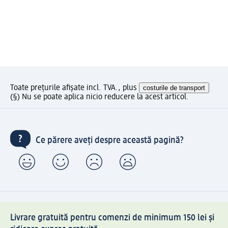
Toate prețurile afișate incl. TVA., plus
costurile de transport
(§) Nu se poate aplica nicio reducere la acest articol.
Ce părere aveți despre această pagină?
Livrare gratuită pentru comenzi de minimum 150 lei și