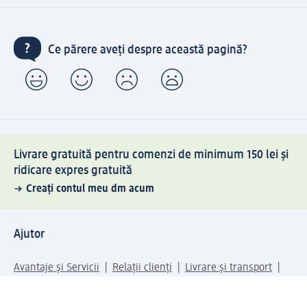
Ce părere aveți despre această pagină?
Livrare gratuită pentru comenzi de minimum 150 lei și
ridicare expres gratuită
Creați contul meu dm acum
Ajutor
Avantaje și Servicii
Relații clienți
Livrare și transport
Returnare și schimb