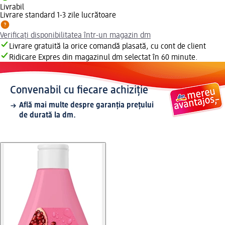
Livrabil
Livrare standard 1-3 zile lucrătoare
Verificați disponibilitatea într-un magazin dm
Livrare gratuită la orice comandă plasată, cu cont de client
Ridicare Expres din magazinul dm selectat în 60 minute.
Convenabil cu fiecare achiziție
Află mai multe despre garanția prețului
de durată la dm.