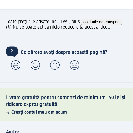
Toate prețurile afișate incl. TVA., plus
costurile de transport
(§) Nu se poate aplica nicio reducere la acest articol.
Ce părere aveți despre această pagină?
Livrare gratuită pentru comenzi de minimum 150 lei și
ridicare expres gratuită
Creați contul meu dm acum
Ajutor