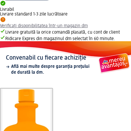
Livrabil
Livrare standard 1-3 zile lucrătoare
Verificați disponibilitatea într-un magazin dm
Livrare gratuită la orice comandă plasată, cu cont de client
Ridicare Expres din magazinul dm selectat în 60 minute.
Convenabil cu fiecare achiziție
Află mai multe despre garanția prețului
de durată la dm.