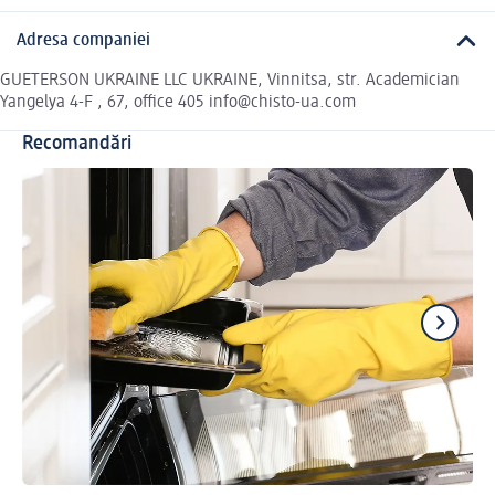
Adresa companiei
GUETERSON UKRAINE LLC UKRAINE, Vinnitsa, str. Academician
Yangelya 4-F , 67, office 405 info@chisto-ua.com
Recomandări