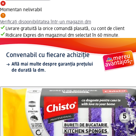
Momentan nelivrabil
Verificați disponibilitatea într-un magazin dm
Livrare gratuită la orice comandă plasată, cu cont de client
Ridicare Expres din magazinul dm selectat în 60 minute.
Convenabil cu fiecare achiziție
Află mai multe despre garanția prețului
de durată la dm.